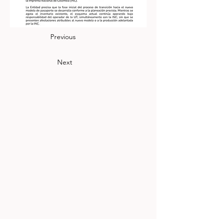
Previous
Next