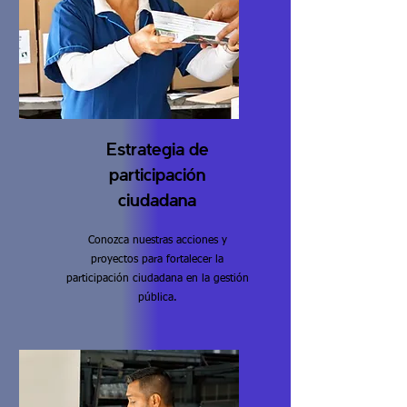
Estrategia de
participación
ciudadana
Conozca nuestras acciones y
proyectos para fortalecer la
participación ciudadana en la gestión
pública.