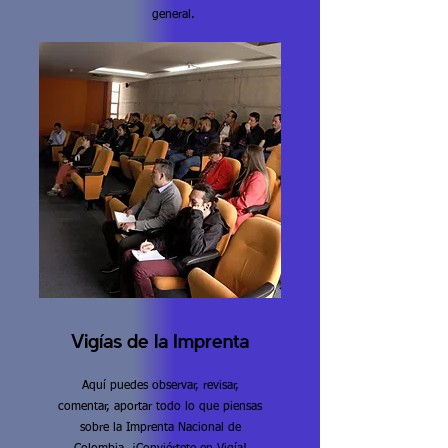
general.
Vigías de la Imprenta
Aquí puedes observar, revisar,
comentar, aportar todo lo que piensas
sobre la Imprenta Nacional de