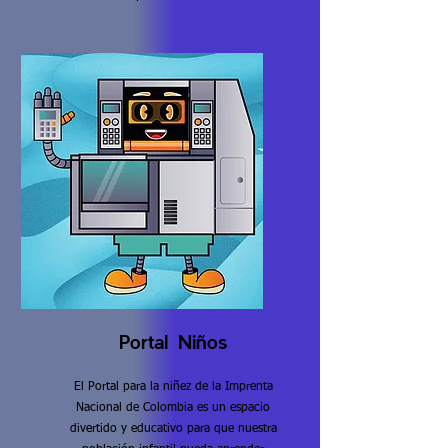
Portal Niños
El Portal para la niñez de la Imprenta
Nacional de Colombia es un espacio
divertido y educativo para que nuestra