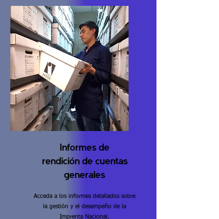
Informes de
rendición de cuentas
generales
Acceda a los informes detallados sobre
la gestión y el desempeño de la
Imprenta Nacional.