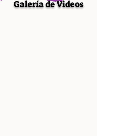
Galería de Videos