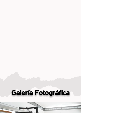
Galería Fotográfica