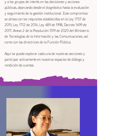
y a los grupos de interés en las decisiones y acciones
públicas, abarcando desde el diagnóstico hasta la evaluación
y seguimiento de la gestión institucional. Este compromiso
se alinea con los requisitos establecidos en la Ley 1757 de
2015, Ley 1712 de 2014, Ley 489 de 1998, Decreto 1499 de
2017, Anexo 2 de la Resolución 1519 de 2020 del Ministerio
de Tecnologías de la Información y las Comunicaciones, así
como con las directrices de la Función Pública.
Aquí se puede explorar cada una de nuestras secciones y
participar activamente en nuestros espacios de diálogo y
rendición de cuentas.