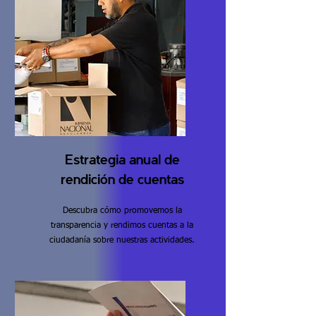
Estrategia anual de
rendición de cuentas
Descubra cómo promovemos la
transparencia y rendimos cuentas a la
ciudadanía sobre nuestras actividades.