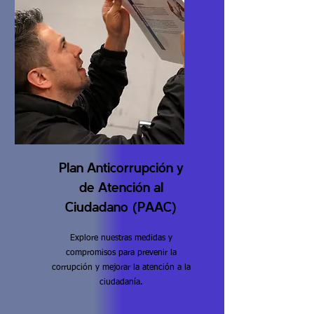
Plan Anticorrupción y
de Atención al
Ciudadano (PAAC)
Explore nuestras medidas y
compromisos para prevenir la
corrupción y mejorar la atención a la
ciudadanía.