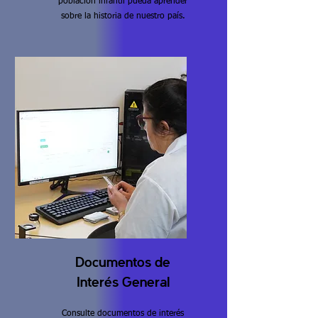
población infantil pueda aprender
sobre la historia de nuestro país.
Documentos de
Interés General
Consulte documentos de interés