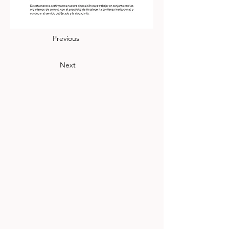
Previous
Next